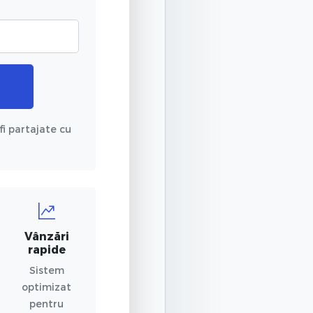
fi partajate cu
Vânzări
rapide
Sistem
optimizat
pentru