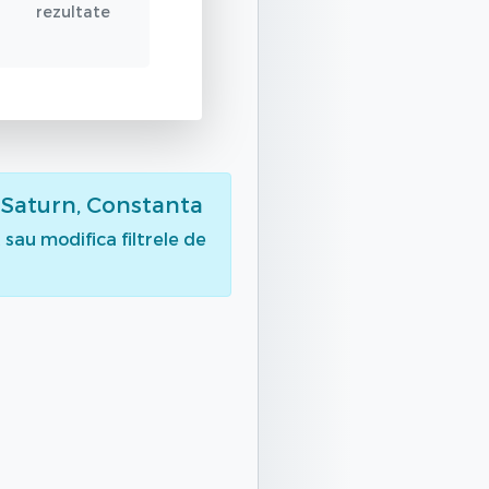
rezultate
 Saturn, Constanta
sau modifica filtrele de