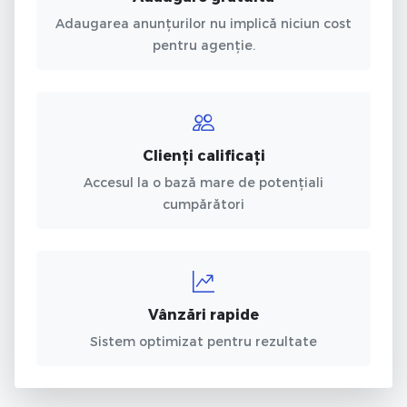
Adaugarea anunțurilor nu implică niciun cost
pentru agenție.
Clienți calificați
Accesul la o bază mare de potențiali
cumpărători
Vânzări rapide
Sistem optimizat pentru rezultate