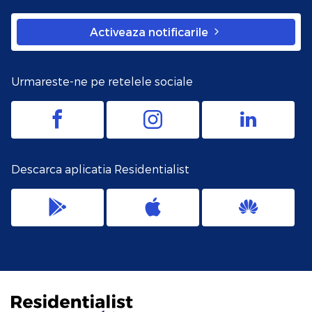
Activeaza notificarile
Urmareste-ne pe retelele sociale
Descarca aplicatia Residentialist