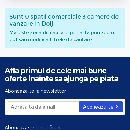
Sunt
0
spatii comerciale 3 camere de
vanzare
in Dolj
Mareste zona de cautare pe harta prin zoom
out sau modifica filtrele de cautare
Afla primul de cele mai bune
oferte
inainte sa ajunga pe piata
Aboneaza-te la newsletter
Aboneaza-te
Aboneaza-te la notificari