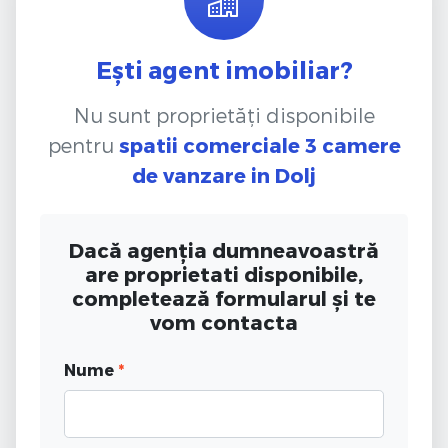
Ești agent imobiliar?
Nu sunt proprietăți disponibile
pentru
spatii comerciale 3 camere
de vanzare
in Dolj
Dacă agenția dumneavoastră
are proprietati disponibile,
completează formularul și te
vom contacta
Nume
*