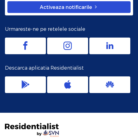
Activeaza notificarile
Urmareste-ne pe retelele sociale
Descarca aplicatia Residentialist