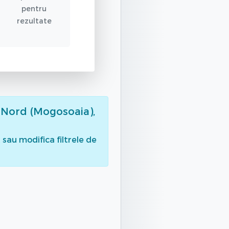
pentru
rezultate
 Nord (Mogosoaia),
sau modifica filtrele de