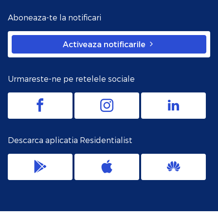
Aboneaza-te la notificari
Activeaza notificarile
Urmareste-ne pe retelele sociale
Descarca aplicatia Residentialist