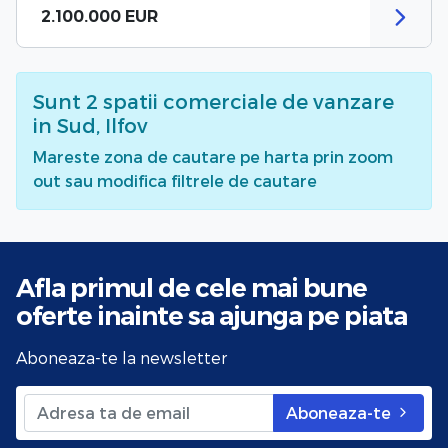
2.100.000 EUR
Sunt
2
spatii comerciale de vanzare
in Sud, Ilfov
Mareste zona de cautare pe harta prin zoom
out sau modifica filtrele de cautare
Afla primul de cele mai bune
oferte
inainte sa ajunga pe piata
Aboneaza-te la newsletter
Aboneaza-te