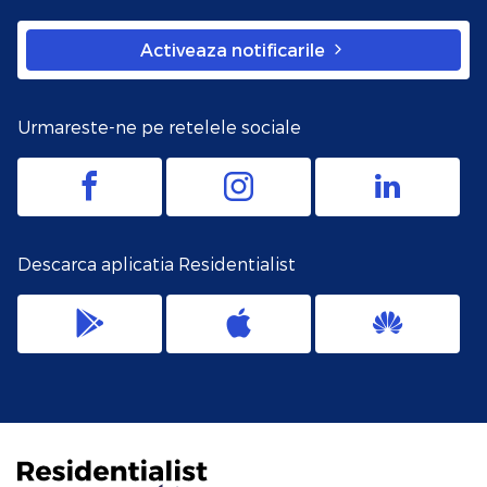
Activeaza notificarile
Urmareste-ne pe retelele sociale
Descarca aplicatia Residentialist