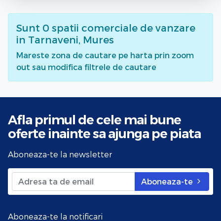
Sunt
0
spatii comerciale de vanzare
in Tarnaveni, Mures
Mareste zona de cautare pe harta prin zoom
out sau modifica filtrele de cautare
Afla primul de cele mai bune
oferte
inainte sa ajunga pe piata
Aboneaza-te la newsletter
Aboneaza-te
Aboneaza-te la notificari