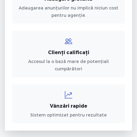
Adaugarea anunțurilor nu implică niciun cost
pentru agenție.
Clienți calificați
Accesul la o bază mare de potențiali
cumpărători
Vânzări rapide
Sistem optimizat pentru rezultate