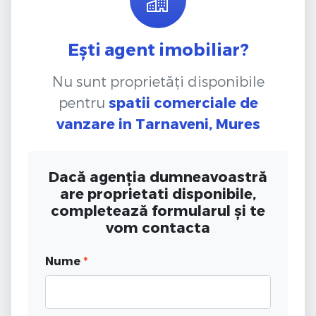
Ești agent imobiliar?
Nu sunt proprietăți disponibile
pentru
spatii comerciale de
vanzare
in Tarnaveni, Mures
Dacă agenția dumneavoastră
are proprietati disponibile,
completează formularul și te
vom contacta
Nume
*