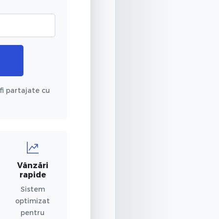
fi partajate cu
Vânzări
rapide
Sistem
optimizat
pentru