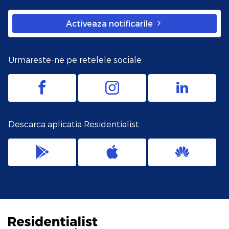
Activeaza notificarile
Urmareste-ne pe retelele sociale
Descarca aplicatia Residentialist