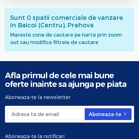
Sunt
0
spatii comerciale de vanzare
in Baicoi (Centru), Prahova
Mareste zona de cautare pe harta prin zoom
out sau modifica filtrele de cautare
Afla primul de cele mai bune
oferte
inainte sa ajunga pe piata
Aboneaza-te la newsletter
Aboneaza-te
Aboneaza-te la notificari