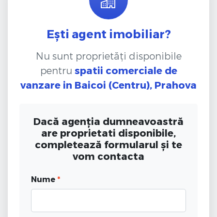
Ești agent imobiliar?
Nu sunt proprietăți disponibile
pentru
spatii comerciale de
vanzare
in Baicoi (Centru), Prahova
Dacă agenția dumneavoastră
are proprietati disponibile,
completează formularul și te
vom contacta
Nume
*