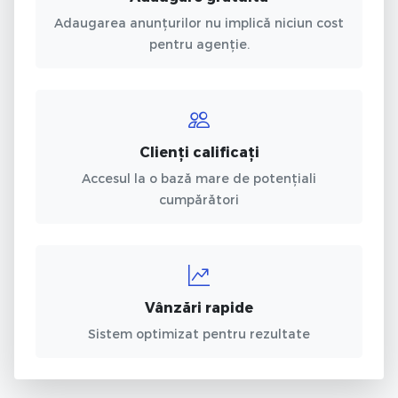
Adaugarea anunțurilor nu implică niciun cost
pentru agenție.
Clienți calificați
Accesul la o bază mare de potențiali
cumpărători
Vânzări rapide
Sistem optimizat pentru rezultate