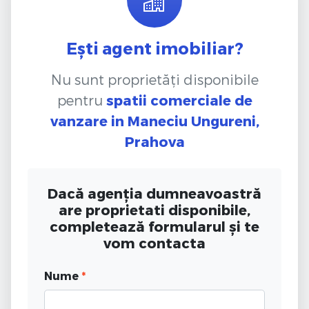
Ești agent imobiliar?
Nu sunt proprietăți disponibile
pentru
spatii comerciale de
vanzare
in Maneciu Ungureni,
Prahova
Dacă agenția dumneavoastră
are proprietati disponibile,
completează formularul și te
vom contacta
Nume
*