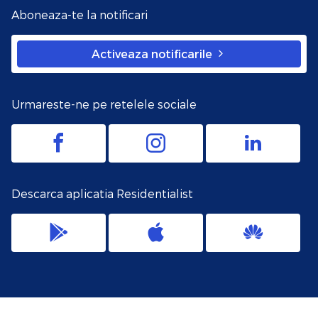
Aboneaza-te la notificari
Activeaza notificarile
Urmareste-ne pe retelele sociale
Descarca aplicatia Residentialist