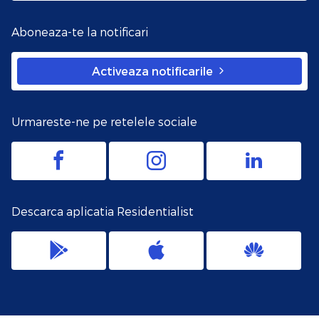
Aboneaza-te la notificari
Activeaza notificarile
Urmareste-ne pe retelele sociale
Descarca aplicatia Residentialist