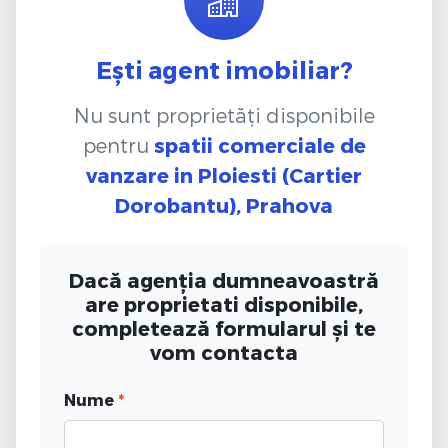
Ești agent imobiliar?
Nu sunt proprietăți disponibile
pentru
spatii comerciale de
vanzare
in Ploiesti (Cartier
Dorobantu), Prahova
Dacă agenția dumneavoastră
are proprietati disponibile,
completează formularul și te
vom contacta
Nume
*