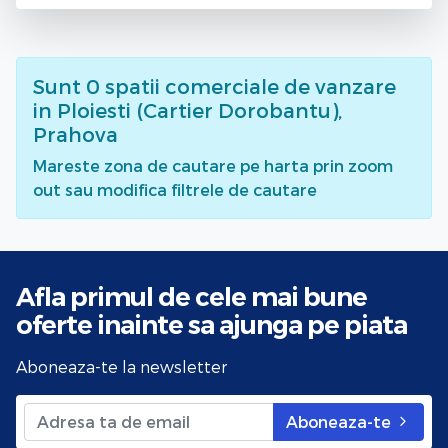
Sunt
0
spatii comerciale de vanzare
in Ploiesti (Cartier Dorobantu),
Prahova
Mareste zona de cautare pe harta prin zoom
out sau modifica filtrele de cautare
Afla primul de cele mai bune
oferte
inainte sa ajunga pe piata
Aboneaza-te la newsletter
Aboneaza-te