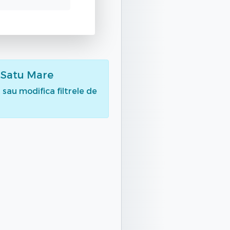
 Satu Mare
sau modifica filtrele de