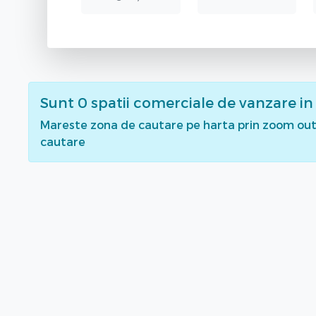
Sunt
0
spatii comerciale de vanzare
in
Mareste zona de cautare pe harta prin zoom out 
cautare