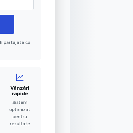
fi partajate cu
Vânzări
rapide
Sistem
optimizat
pentru
rezultate