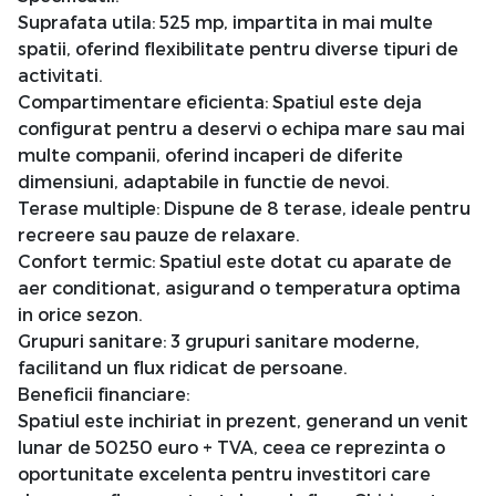
Suprafata utila: 525 mp, impartita in mai multe
spatii, oferind flexibilitate pentru diverse tipuri de
activitati.
Compartimentare eficienta: Spatiul este deja
configurat pentru a deservi o echipa mare sau mai
multe companii, oferind incaperi de diferite
dimensiuni, adaptabile in functie de nevoi.
Terase multiple: Dispune de 8 terase, ideale pentru
recreere sau pauze de relaxare.
Confort termic: Spatiul este dotat cu aparate de
aer conditionat, asigurand o temperatura optima
in orice sezon.
Grupuri sanitare: 3 grupuri sanitare moderne,
facilitand un flux ridicat de persoane.
Beneficii financiare:
Spatiul este inchiriat in prezent, generand un venit
lunar de 50250 euro + TVA, ceea ce reprezinta o
oportunitate excelenta pentru investitori care