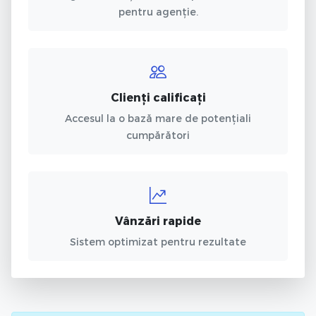
pentru agenție.
Clienți calificați
Accesul la o bază mare de potențiali
cumpărători
Vânzări rapide
Sistem optimizat pentru rezultate