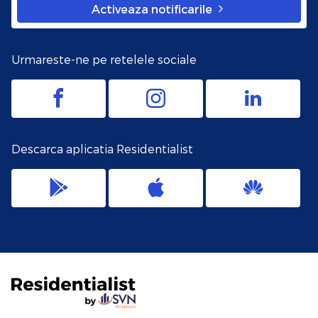
Activeaza notificarile
Urmareste-ne pe retelele sociale
Descarca aplicatia Residentialist