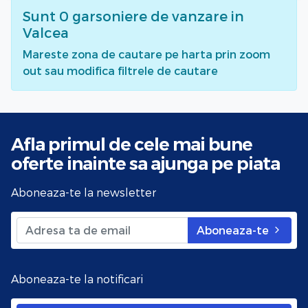
Sunt
0
garsoniere de vanzare
in
Valcea
Mareste zona de cautare pe harta prin zoom
out sau modifica filtrele de cautare
Afla primul de cele mai bune
oferte
inainte sa ajunga pe piata
Aboneaza-te la newsletter
Aboneaza-te
Aboneaza-te la notificari