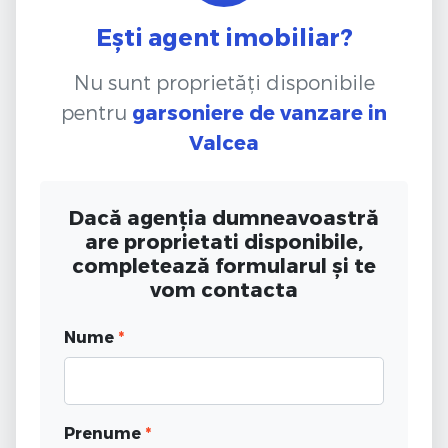
Ești agent imobiliar?
Nu sunt proprietăți disponibile
pentru
garsoniere de vanzare
in
Valcea
Dacă agenția dumneavoastră
are proprietati disponibile,
completează formularul și te
vom contacta
Nume
*
Prenume
*