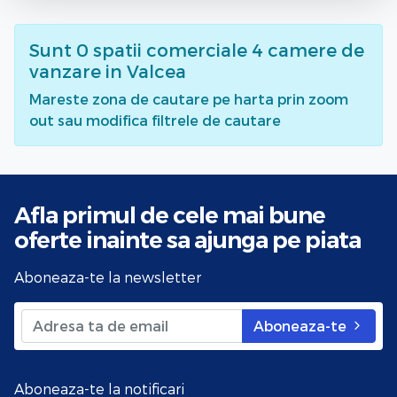
Sunt
0
spatii comerciale 4 camere de
vanzare
in Valcea
Mareste zona de cautare pe harta prin zoom
out sau modifica filtrele de cautare
Afla primul de cele mai bune
oferte
inainte sa ajunga pe piata
Aboneaza-te la newsletter
Aboneaza-te
Aboneaza-te la notificari