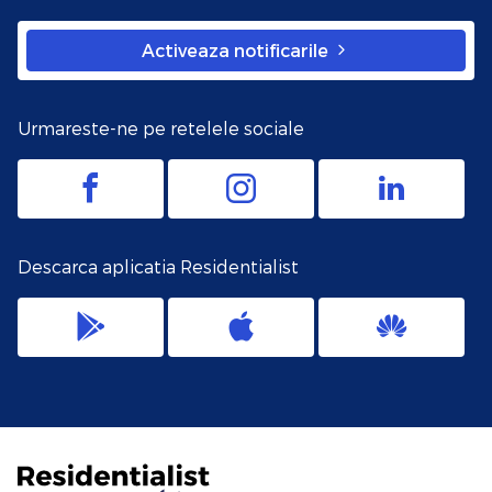
Activeaza notificarile
Urmareste-ne pe retelele sociale
Descarca aplicatia Residentialist