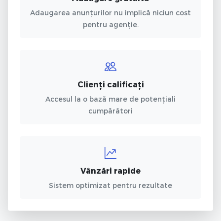
Adaugarea anunțurilor nu implică niciun cost
pentru agenție.
Clienți calificați
Accesul la o bază mare de potențiali
cumpărători
Vânzări rapide
Sistem optimizat pentru rezultate