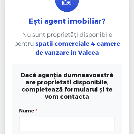
Ești agent imobiliar?
Nu sunt proprietăți disponibile
pentru
spatii comerciale 4 camere
de vanzare
in Valcea
Dacă agenția dumneavoastră
are proprietati disponibile,
completează formularul și te
vom contacta
Nume
*