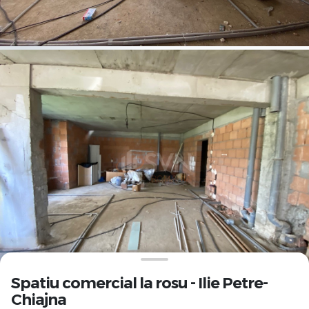
Spatiu comercial la rosu - Ilie Petre-
Chiajna