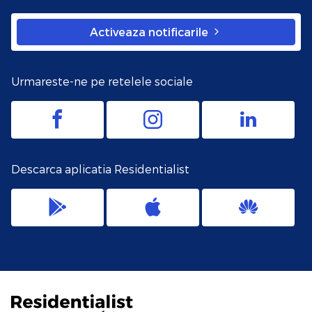
Activeaza notificarile
Urmareste-ne pe retelele sociale
Descarca aplicatia Residentialist