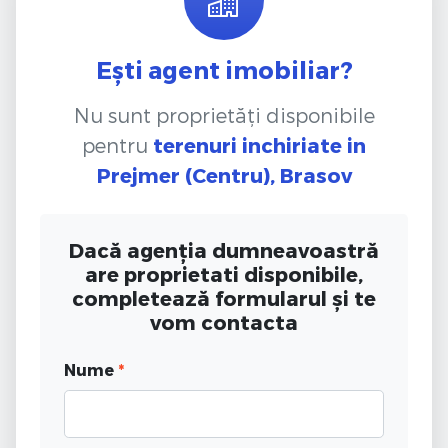
Ești agent imobiliar?
Nu sunt proprietăți disponibile
pentru
terenuri inchiriate
in
Prejmer (Centru), Brasov
Dacă agenția dumneavoastră
are proprietati disponibile,
completează formularul și te
vom contacta
Nume
*