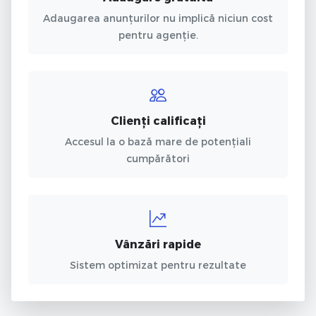
Adaugarea anunțurilor nu implică niciun cost
pentru agenție.
Clienți calificați
Accesul la o bază mare de potențiali
cumpărători
Vânzări rapide
Sistem optimizat pentru rezultate