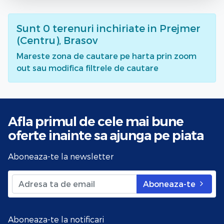
Sunt
0
terenuri inchiriate
in Prejmer
(Centru), Brasov
Mareste zona de cautare pe harta prin zoom
out sau modifica filtrele de cautare
Afla primul de cele mai bune
oferte
inainte sa ajunga pe piata
Aboneaza-te la newsletter
Aboneaza-te
Aboneaza-te la notificari