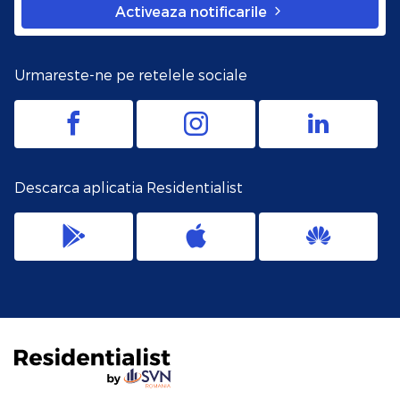
Activeaza notificarile
Urmareste-ne pe retelele sociale
Descarca aplicatia Residentialist