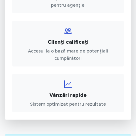
pentru agenție.
Clienți calificați
Accesul la o bază mare de potențiali
cumpărători
Vânzări rapide
Sistem optimizat pentru rezultate