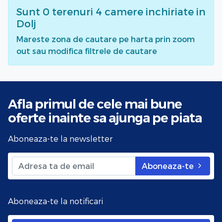
Sunt
0
terenuri 4 camere inchiriate
in
Dolj
Mareste zona de cautare pe harta prin zoom
out sau modifica filtrele de cautare
Afla primul de cele mai bune
oferte
inainte sa ajunga pe piata
Aboneaza-te la newsletter
Aboneaza-te
Aboneaza-te la notificari