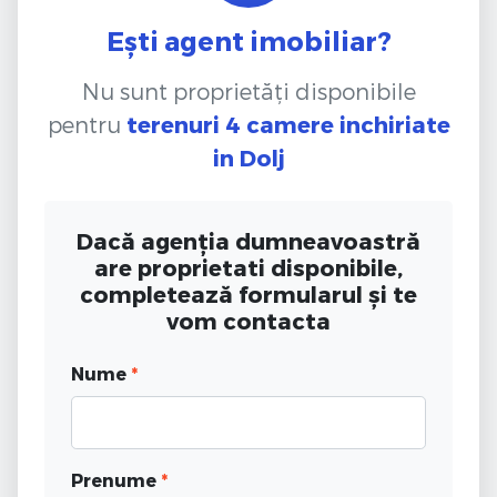
Ești agent imobiliar?
Nu sunt proprietăți disponibile
pentru
terenuri 4 camere inchiriate
in Dolj
Dacă agenția dumneavoastră
are proprietati disponibile,
completează formularul și te
vom contacta
Nume
*
Prenume
*