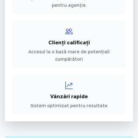
pentru agenție.
Clienți calificați
Accesul la o bază mare de potențiali
cumpărători
Vânzări rapide
Sistem optimizat pentru rezultate