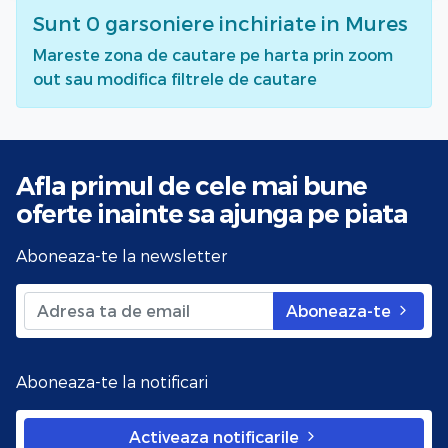
Sunt
0
garsoniere inchiriate
in Mures
Mareste zona de cautare pe harta prin zoom
out sau modifica filtrele de cautare
Afla primul de cele mai bune
oferte
inainte sa ajunga pe piata
Aboneaza-te la newsletter
Aboneaza-te
Aboneaza-te la notificari
Activeaza notificarile