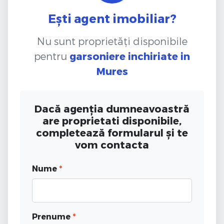
Ești agent imobiliar?
Nu sunt proprietăți disponibile
pentru
garsoniere inchiriate
in
Mures
Dacă agenția dumneavoastră
are proprietati disponibile,
completează formularul și te
vom contacta
Nume
*
Prenume
*