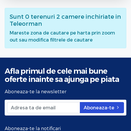
Sunt
0
terenuri 2 camere inchiriate
in
Teleorman
Mareste zona de cautare pe harta prin zoom
out sau modifica filtrele de cautare
Afla primul de cele mai bune
oferte
inainte sa ajunga pe piata
Aboneaza-te la newsletter
Aboneaza-te
Aboneaza-te la notificari