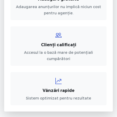
Adaugarea anunțurilor nu implică niciun cost
pentru agenție.
Clienți calificați
Accesul la o bază mare de potențiali
cumpărători
Vânzări rapide
Sistem optimizat pentru rezultate