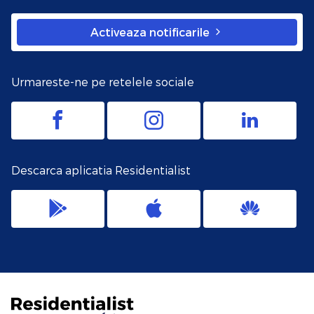
Activeaza notificarile
Urmareste-ne pe retelele sociale
Descarca aplicatia Residentialist