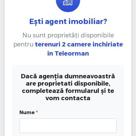
Ești agent imobiliar?
Nu sunt proprietăți disponibile
pentru
terenuri 2 camere inchiriate
in Teleorman
Dacă agenția dumneavoastră
are proprietati disponibile,
completează formularul și te
vom contacta
Nume
*