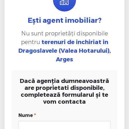
Ești agent imobiliar?
Nu sunt proprietăți disponibile
pentru
terenuri de inchiriat
in
Dragoslavele (Valea Hotarului),
Arges
Dacă agenția dumneavoastră
are proprietati disponibile,
completează formularul și te
vom contacta
Nume
*