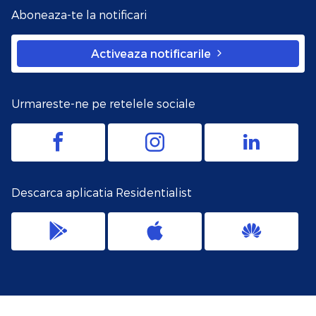
Aboneaza-te la notificari
Activeaza notificarile
Urmareste-ne pe retelele sociale
Descarca aplicatia Residentialist