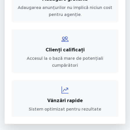
Adaugarea anunțurilor nu implică niciun cost
pentru agenție.
Clienți calificați
Accesul la o bază mare de potențiali
cumpărători
Vânzări rapide
Sistem optimizat pentru rezultate