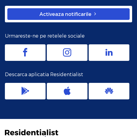
Activeaza notificarile
Urmareste-ne pe retelele sociale
Descarca aplicatia Residentialist