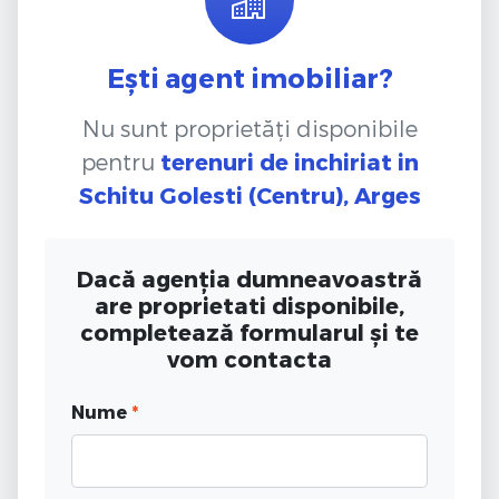
Ești agent imobiliar?
Nu sunt proprietăți disponibile
pentru
terenuri de inchiriat
in
Schitu Golesti (Centru), Arges
Dacă agenția dumneavoastră
are proprietati disponibile,
completează formularul și te
vom contacta
Nume
*