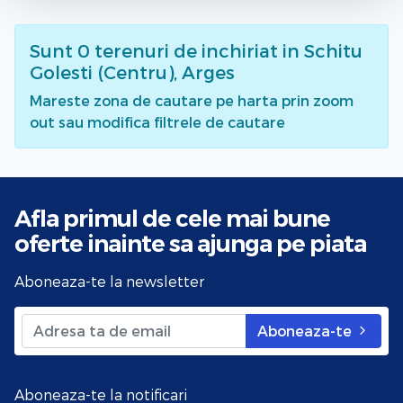
Sunt
0
terenuri de inchiriat
in Schitu
Golesti (Centru), Arges
Mareste zona de cautare pe harta prin zoom
out sau modifica filtrele de cautare
Afla primul de cele mai bune
oferte
inainte sa ajunga pe piata
Aboneaza-te la newsletter
Aboneaza-te
Aboneaza-te la notificari