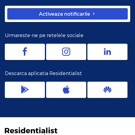
Activeaza notificarile
Urmareste-ne pe retelele sociale
Descarca aplicatia Residentialist