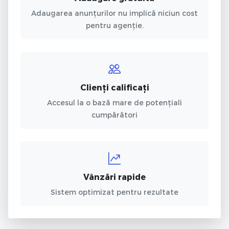
Adaugarea anunțurilor nu implică niciun cost
pentru agenție.
Clienți calificați
Accesul la o bază mare de potențiali
cumpărători
Vânzări rapide
Sistem optimizat pentru rezultate