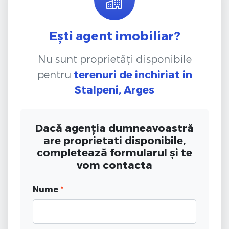
Ești agent imobiliar?
Nu sunt proprietăți disponibile
pentru
terenuri de inchiriat
in
Stalpeni, Arges
Dacă agenția dumneavoastră
are proprietati disponibile,
completează formularul și te
vom contacta
Nume
*