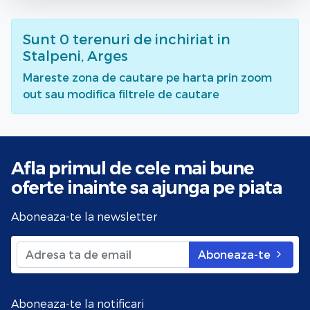
Sunt
0
terenuri de inchiriat
in
Stalpeni, Arges
Mareste zona de cautare pe harta prin zoom
out sau modifica filtrele de cautare
Afla primul de cele mai bune
oferte
inainte sa ajunga pe piata
Aboneaza-te la newsletter
Aboneaza-te
Aboneaza-te la notificari