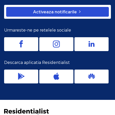
Activeaza notificarile
Urmareste-ne pe retelele sociale
Descarca aplicatia Residentialist