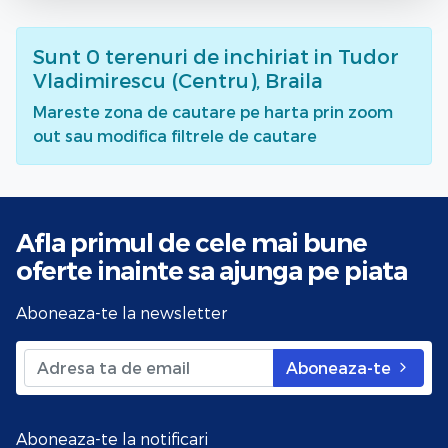
Sunt
0
terenuri de inchiriat
in Tudor
Vladimirescu (Centru), Braila
Mareste zona de cautare pe harta prin zoom
out sau modifica filtrele de cautare
Afla primul de cele mai bune
oferte
inainte sa ajunga pe piata
Aboneaza-te la newsletter
Aboneaza-te
Aboneaza-te la notificari