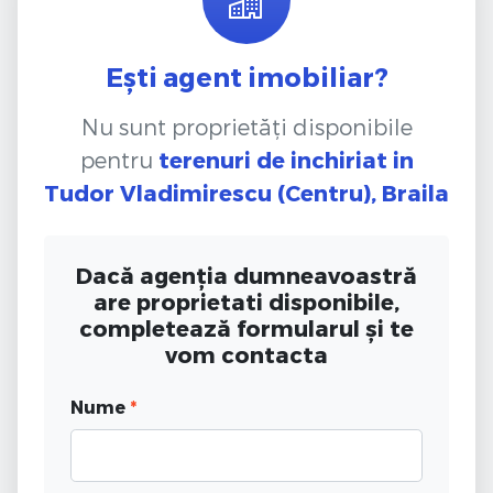
Ești agent imobiliar?
Nu sunt proprietăți disponibile
pentru
terenuri de inchiriat
in
Tudor Vladimirescu (Centru), Braila
Dacă agenția dumneavoastră
are proprietati disponibile,
completează formularul și te
vom contacta
Nume
*