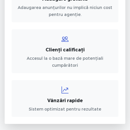
Adaugarea anunțurilor nu implică niciun cost
pentru agenție.
Clienți calificați
Accesul la o bază mare de potențiali
cumpărători
Vânzări rapide
Sistem optimizat pentru rezultate