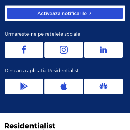
Activeaza notificarile
Urmareste-ne pe retelele sociale
Descarca aplicatia Residentialist