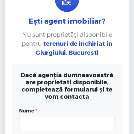
Ești agent imobiliar?
Nu sunt proprietăți disponibile
pentru
terenuri de inchiriat
in
Giurgiului, Bucuresti
Dacă agenția dumneavoastră
are proprietati disponibile,
completează formularul și te
vom contacta
Nume
*