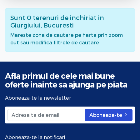
Sunt
0
terenuri de inchiriat
in
Giurgiului, Bucuresti
Mareste zona de cautare pe harta prin zoom
out sau modifica filtrele de cautare
Afla primul de cele mai bune
oferte
inainte sa ajunga pe piata
Aboneaza-te la newsletter
Aboneaza-te
Aboneaza-te la notificari