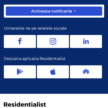
Activeaza notificarile
Urmareste-ne pe retelele sociale
Descarca aplicatia Residentialist