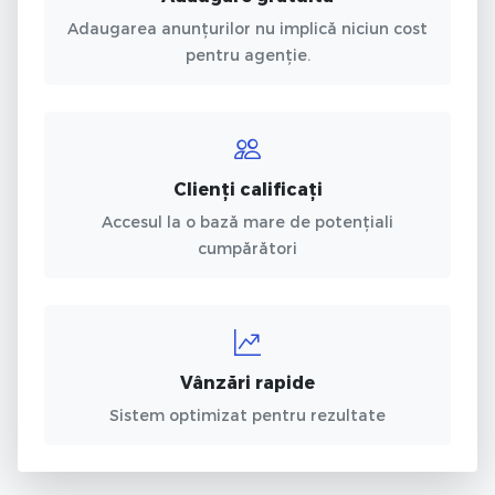
Adaugarea anunțurilor nu implică niciun cost
pentru agenție.
Clienți calificați
Accesul la o bază mare de potențiali
cumpărători
Vânzări rapide
Sistem optimizat pentru rezultate