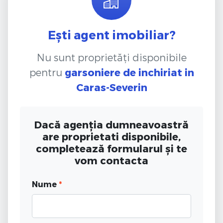
Ești agent imobiliar?
Nu sunt proprietăți disponibile
pentru
garsoniere de inchiriat
in
Caras-Severin
Dacă agenția dumneavoastră
are proprietati disponibile,
completează formularul și te
vom contacta
Nume
*