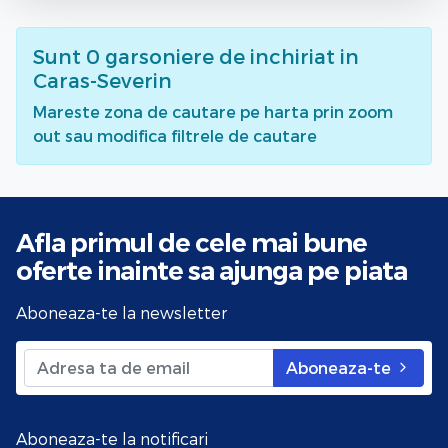
Sunt
0
garsoniere de inchiriat
in
Caras-Severin
Mareste zona de cautare pe harta prin zoom
out sau modifica filtrele de cautare
Afla primul de cele mai bune
oferte
inainte sa ajunga pe piata
Aboneaza-te la newsletter
Aboneaza-te
Aboneaza-te la notificari