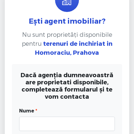
Ești agent imobiliar?
Nu sunt proprietăți disponibile
pentru
terenuri de inchiriat
in
Homoraciu, Prahova
Dacă agenția dumneavoastră
are proprietati disponibile,
completează formularul și te
vom contacta
Nume
*