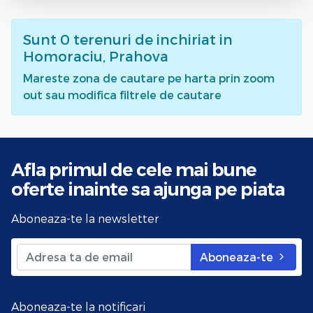
Sunt
0
terenuri de inchiriat
in
Homoraciu, Prahova
Mareste zona de cautare pe harta prin zoom
out sau modifica filtrele de cautare
Afla primul de cele mai bune
oferte
inainte sa ajunga pe piata
Aboneaza-te la newsletter
Aboneaza-te
Aboneaza-te la notificari