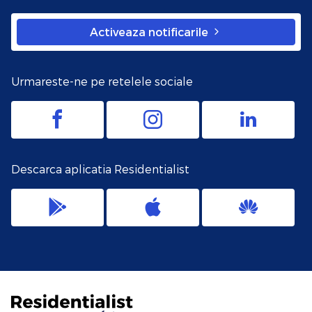
Activeaza notificarile
Urmareste-ne pe retelele sociale
Descarca aplicatia Residentialist