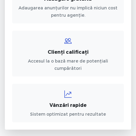
Adaugarea anunțurilor nu implică niciun cost
pentru agenție.
Clienți calificați
Accesul la o bază mare de potențiali
cumpărători
Vânzări rapide
Sistem optimizat pentru rezultate