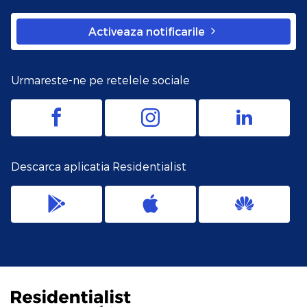
Activeaza notificarile
Urmareste-ne pe retelele sociale
Descarca aplicatia Residentialist