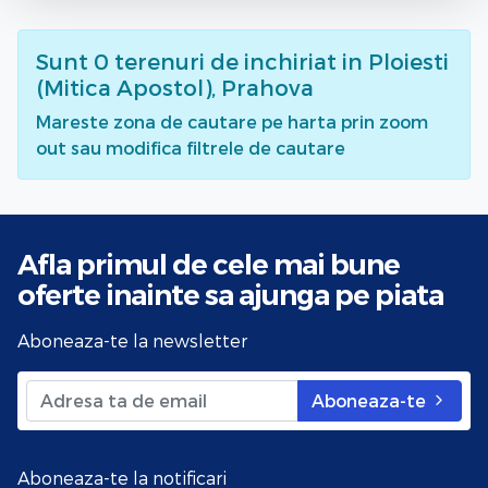
Sunt
0
terenuri de inchiriat
in Ploiesti
(Mitica Apostol), Prahova
Mareste zona de cautare pe harta prin zoom
out sau modifica filtrele de cautare
Afla primul de cele mai bune
oferte
inainte sa ajunga pe piata
Aboneaza-te la newsletter
Aboneaza-te
Aboneaza-te la notificari