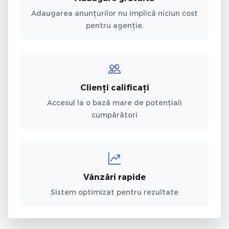
Adaugarea anunțurilor nu implică niciun cost
pentru agenție.
Clienți calificați
Accesul la o bază mare de potențiali
cumpărători
Vânzări rapide
Sistem optimizat pentru rezultate