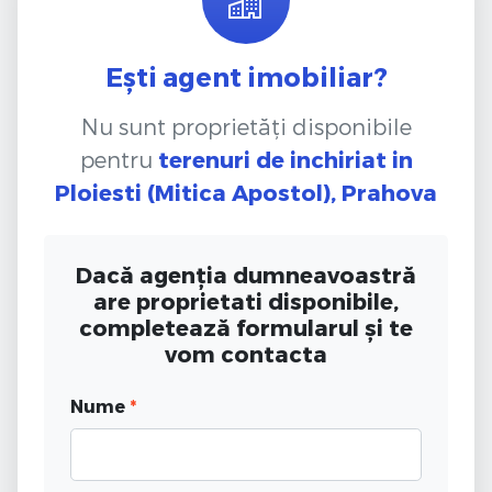
Ești agent imobiliar?
Nu sunt proprietăți disponibile
pentru
terenuri de inchiriat
in
Ploiesti (Mitica Apostol), Prahova
Dacă agenția dumneavoastră
are proprietati disponibile,
completează formularul și te
vom contacta
Nume
*