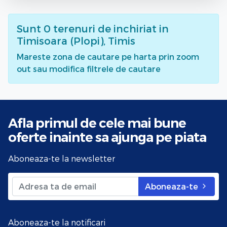
Sunt
0
terenuri de inchiriat
in
Timisoara (Plopi), Timis
Mareste zona de cautare pe harta prin zoom
out sau modifica filtrele de cautare
Afla primul de cele mai bune
oferte
inainte sa ajunga pe piata
Aboneaza-te la newsletter
Aboneaza-te
Aboneaza-te la notificari