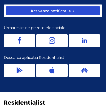
Activeaza notificarile
Urmareste-ne pe retelele sociale
Descarca aplicatia Residentialist