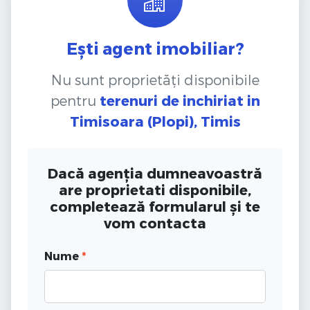
Ești agent imobiliar?
Nu sunt proprietăți disponibile
pentru
terenuri de inchiriat
in
Timisoara (Plopi), Timis
Dacă agenția dumneavoastră
are proprietati disponibile,
completează formularul și te
vom contacta
Nume
*