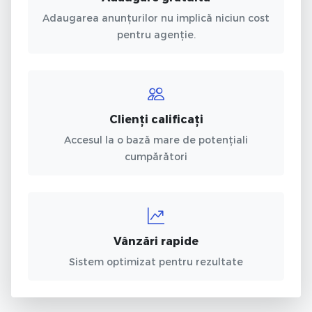
Adaugarea anunțurilor nu implică niciun cost
pentru agenție.
Clienți calificați
Accesul la o bază mare de potențiali
cumpărători
Vânzări rapide
Sistem optimizat pentru rezultate