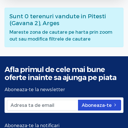
Sunt
0
terenuri vandute
in Pitesti
(Gavana 2), Arges
Mareste zona de cautare pe harta prin zoom
out sau modifica filtrele de cautare
Afla primul de cele mai bune
oferte
inainte sa ajunga pe piata
Aboneaza-te la newsletter
Aboneaza-te
Aboneaza-te la notificari