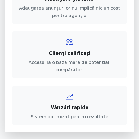
Adaugarea anunțurilor nu implică niciun cost
pentru agenție.
Clienți calificați
Accesul la o bază mare de potențiali
cumpărători
Vânzări rapide
Sistem optimizat pentru rezultate