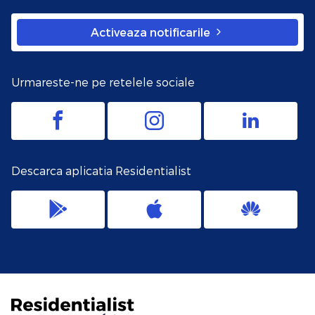
Activeaza notificarile
Urmareste-ne pe retelele sociale
Descarca aplicatia Residentialist