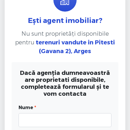
Ești agent imobiliar?
Nu sunt proprietăți disponibile
pentru
terenuri vandute
in Pitesti
(Gavana 2), Arges
Dacă agenția dumneavoastră
are proprietati disponibile,
completează formularul și te
vom contacta
Nume
*