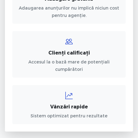
Adaugarea anunțurilor nu implică niciun cost
pentru agenție.
Clienți calificați
Accesul la o bază mare de potențiali
cumpărători
Vânzări rapide
Sistem optimizat pentru rezultate