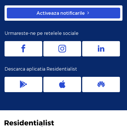
Activeaza notificarile
Urmareste-ne pe retelele sociale
Descarca aplicatia Residentialist