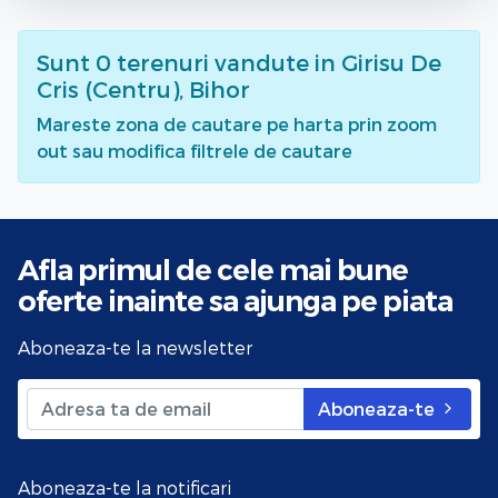
Sunt
0
terenuri vandute
in Girisu De
Cris (Centru), Bihor
Mareste zona de cautare pe harta prin zoom
out sau modifica filtrele de cautare
Afla primul de cele mai bune
oferte
inainte sa ajunga pe piata
Aboneaza-te la newsletter
Aboneaza-te
Aboneaza-te la notificari