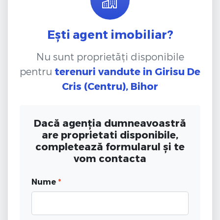
Ești agent imobiliar?
Nu sunt proprietăți disponibile
pentru
terenuri vandute
in Girisu De
Cris (Centru), Bihor
Dacă agenția dumneavoastră
are proprietati disponibile,
completează formularul și te
vom contacta
Nume
*