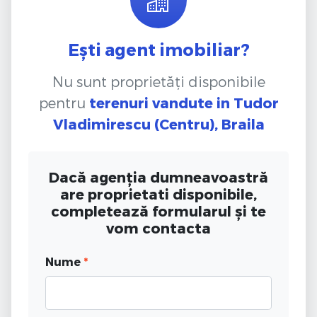
Ești agent imobiliar?
Nu sunt proprietăți disponibile
pentru
terenuri vandute
in Tudor
Vladimirescu (Centru), Braila
Dacă agenția dumneavoastră
are proprietati disponibile,
completează formularul și te
vom contacta
Nume
*