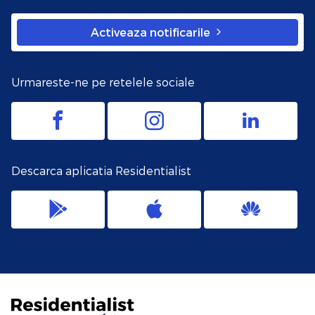
Activeaza notificarile
Urmareste-ne pe retelele sociale
Descarca aplicatia Residentialist