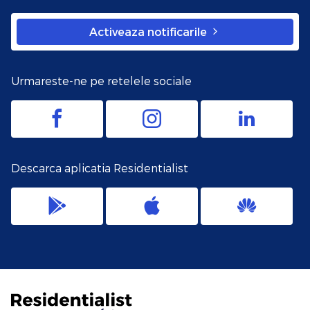
Activeaza notificarile
Urmareste-ne pe retelele sociale
Descarca aplicatia Residentialist