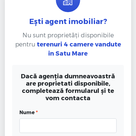
Ești agent imobiliar?
Nu sunt proprietăți disponibile
pentru
terenuri 4 camere vandute
in Satu Mare
Dacă agenția dumneavoastră
are proprietati disponibile,
completează formularul și te
vom contacta
Nume
*