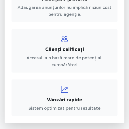
Adaugarea anunțurilor nu implică niciun cost
pentru agenție.
Clienți calificați
Accesul la o bază mare de potențiali
cumpărători
Vânzări rapide
Sistem optimizat pentru rezultate