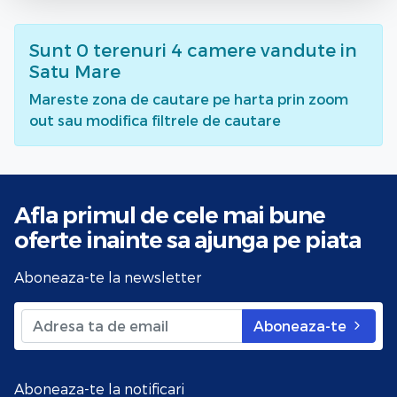
Sunt
0
terenuri 4 camere vandute
in
Satu Mare
Mareste zona de cautare pe harta prin zoom
out sau modifica filtrele de cautare
Afla primul de cele mai bune
oferte
inainte sa ajunga pe piata
Aboneaza-te la newsletter
Aboneaza-te
Aboneaza-te la notificari