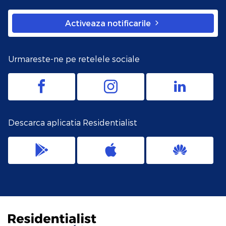
Activeaza notificarile
Urmareste-ne pe retelele sociale
Descarca aplicatia Residentialist