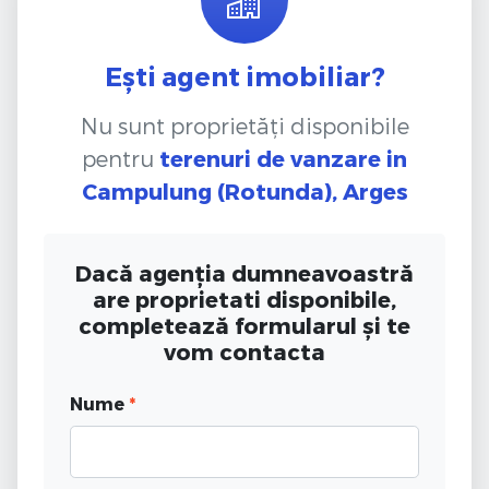
Ești agent imobiliar?
Nu sunt proprietăți disponibile
pentru
terenuri de vanzare
in
Campulung (Rotunda), Arges
Dacă agenția dumneavoastră
are proprietati disponibile,
completează formularul și te
vom contacta
Nume
*