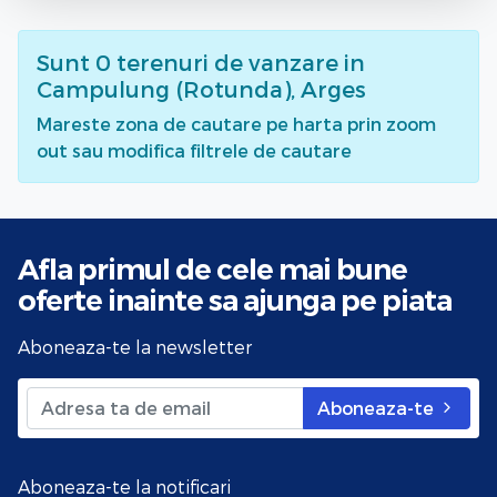
Sunt
0
terenuri de vanzare
in
Campulung (Rotunda), Arges
Mareste zona de cautare pe harta prin zoom
out sau modifica filtrele de cautare
Afla primul de cele mai bune
oferte
inainte sa ajunga pe piata
Aboneaza-te la newsletter
Aboneaza-te
Aboneaza-te la notificari