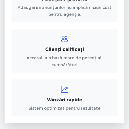
Adaugarea anunțurilor nu implică niciun cost
pentru agenție.
Clienți calificați
Accesul la o bază mare de potențiali
cumpărători
Vânzări rapide
Sistem optimizat pentru rezultate