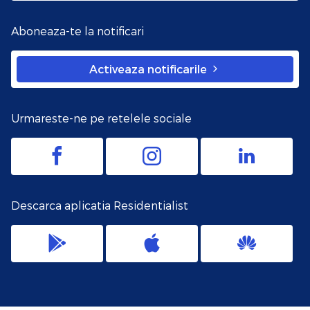
Aboneaza-te la notificari
Activeaza notificarile
Urmareste-ne pe retelele sociale
Descarca aplicatia Residentialist