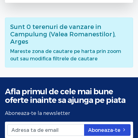
Sunt
0
terenuri de vanzare
in
Campulung (Valea Romanestilor),
Arges
Mareste zona de cautare pe harta prin zoom
out sau modifica filtrele de cautare
Afla primul de cele mai bune
oferte
inainte sa ajunga pe piata
Aboneaza-te la newsletter
Aboneaza-te