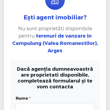
Ești agent imobiliar?
Nu sunt proprietăți disponibile
pentru
terenuri de vanzare
in
Campulung (Valea Romanestilor),
Arges
Dacă agenția dumneavoastră
are proprietati disponibile,
completează formularul și te
vom contacta
Nume
*