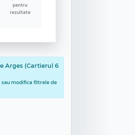
pentru
rezultate
e Arges (Cartierul 6
sau modifica filtrele de