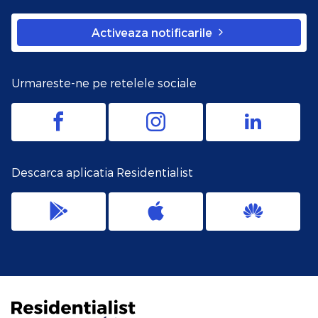
Activeaza notificarile
Urmareste-ne pe retelele sociale
Descarca aplicatia Residentialist