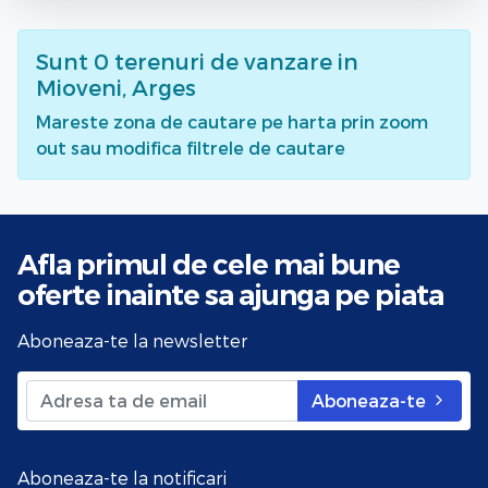
Sunt
0
terenuri de vanzare
in
Mioveni, Arges
Mareste zona de cautare pe harta prin zoom
out sau modifica filtrele de cautare
Afla primul de cele mai bune
oferte
inainte sa ajunga pe piata
Aboneaza-te la newsletter
Aboneaza-te
Aboneaza-te la notificari