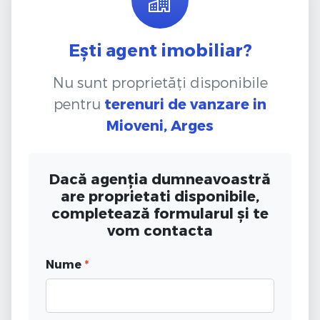
Ești agent imobiliar?
Nu sunt proprietăți disponibile
pentru
terenuri de vanzare
in
Mioveni, Arges
Dacă agenția dumneavoastră
are proprietati disponibile,
completează formularul și te
vom contacta
Nume
*