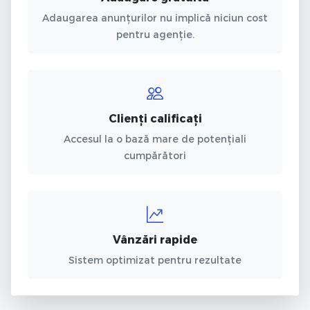
Adaugarea anunțurilor nu implică niciun cost
pentru agenție.
Clienți calificați
Accesul la o bază mare de potențiali
cumpărători
Vânzări rapide
Sistem optimizat pentru rezultate