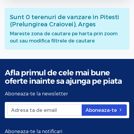
Sunt
0
terenuri de vanzare
in Pitesti
(Prelungirea Craiovei), Arges
Mareste zona de cautare pe harta prin zoom
out sau modifica filtrele de cautare
Afla primul de cele mai bune
oferte
inainte sa ajunga pe piata
Aboneaza-te la newsletter
Aboneaza-te
Aboneaza-te la notificari