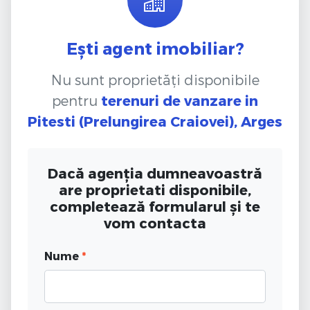
Ești agent imobiliar?
Nu sunt proprietăți disponibile
pentru
terenuri de vanzare
in
Pitesti (Prelungirea Craiovei), Arges
Dacă agenția dumneavoastră
are proprietati disponibile,
completează formularul și te
vom contacta
Nume
*