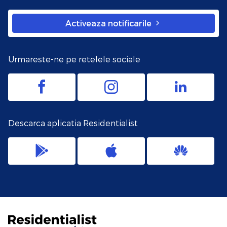
Activeaza notificarile
Urmareste-ne pe retelele sociale
Descarca aplicatia Residentialist