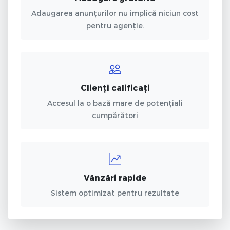
Adaugarea anunțurilor nu implică niciun cost
pentru agenție.
Clienți calificați
Accesul la o bază mare de potențiali
cumpărători
Vânzări rapide
Sistem optimizat pentru rezultate