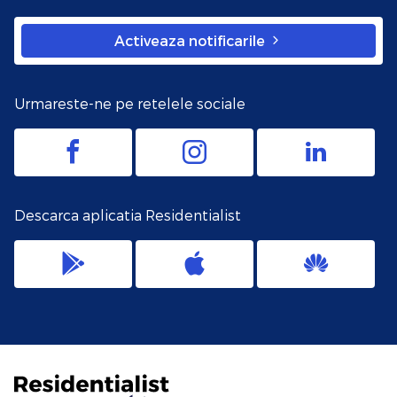
Activeaza notificarile
Urmareste-ne pe retelele sociale
Descarca aplicatia Residentialist