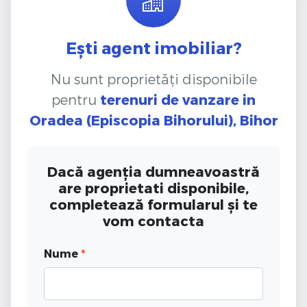
Ești agent imobiliar?
Nu sunt proprietăți disponibile
pentru
terenuri de vanzare
in
Oradea (Episcopia Bihorului), Bihor
Dacă agenția dumneavoastră
are proprietati disponibile,
completează formularul și te
vom contacta
Nume
*