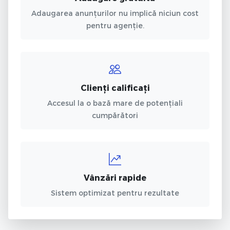
Adaugarea anunțurilor nu implică niciun cost
pentru agenție.
Clienți calificați
Accesul la o bază mare de potențiali
cumpărători
Vânzări rapide
Sistem optimizat pentru rezultate