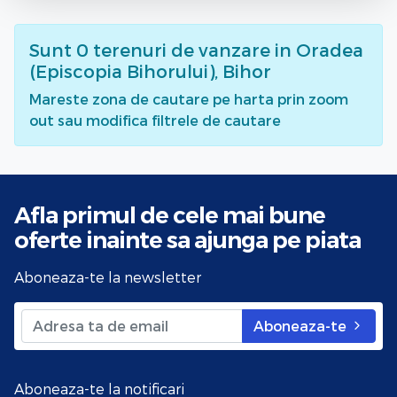
Sunt
0
terenuri de vanzare
in Oradea
(Episcopia Bihorului), Bihor
Mareste zona de cautare pe harta prin zoom
out sau modifica filtrele de cautare
Afla primul de cele mai bune
oferte
inainte sa ajunga pe piata
Aboneaza-te la newsletter
Aboneaza-te
Aboneaza-te la notificari