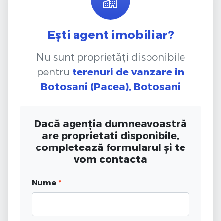
Ești agent imobiliar?
Nu sunt proprietăți disponibile
pentru
terenuri de vanzare
in
Botosani (Pacea), Botosani
Dacă agenția dumneavoastră
are proprietati disponibile,
completează formularul și te
vom contacta
Nume
*