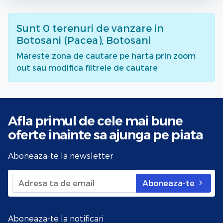
Sunt
0
terenuri de vanzare
in
Botosani (Pacea), Botosani
Mareste zona de cautare pe harta prin zoom
out sau modifica filtrele de cautare
Afla primul de cele mai bune
oferte
inainte sa ajunga pe piata
Aboneaza-te la newsletter
Aboneaza-te
Aboneaza-te la notificari