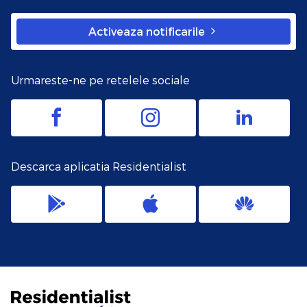
Activeaza notificarile
Urmareste-ne pe retelele sociale
Descarca aplicatia Residentialist