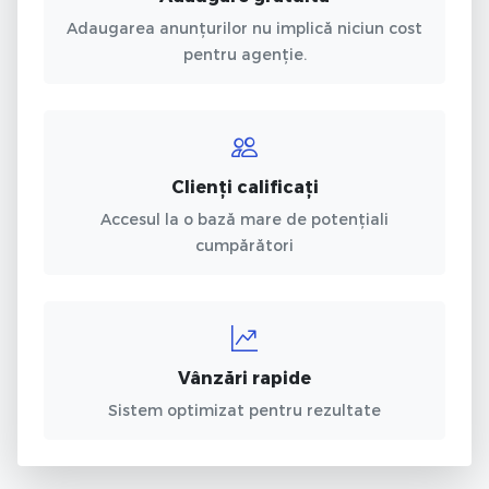
Adaugarea anunțurilor nu implică niciun cost
pentru agenție.
Clienți calificați
Accesul la o bază mare de potențiali
cumpărători
Vânzări rapide
Sistem optimizat pentru rezultate