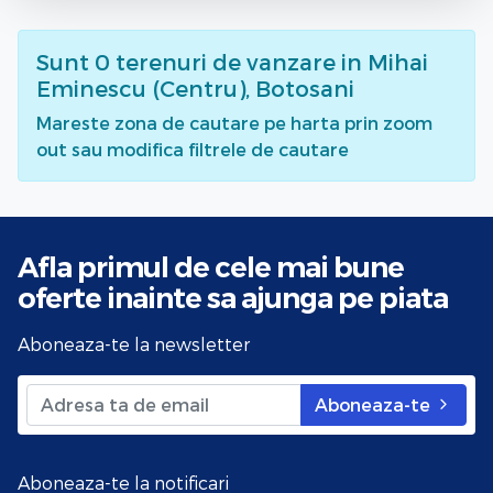
Sunt
0
terenuri de vanzare
in Mihai
Eminescu (Centru), Botosani
Mareste zona de cautare pe harta prin zoom
out sau modifica filtrele de cautare
Afla primul de cele mai bune
oferte
inainte sa ajunga pe piata
Aboneaza-te la newsletter
Aboneaza-te
Aboneaza-te la notificari