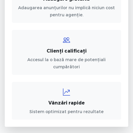
Adaugarea anunțurilor nu implică niciun cost
pentru agenție.
Clienți calificați
Accesul la o bază mare de potențiali
cumpărători
Vânzări rapide
Sistem optimizat pentru rezultate