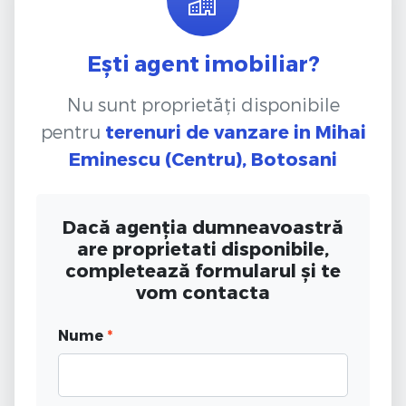
Ești agent imobiliar?
Nu sunt proprietăți disponibile
pentru
terenuri de vanzare
in Mihai
Eminescu (Centru), Botosani
Dacă agenția dumneavoastră
are proprietati disponibile,
completează formularul și te
vom contacta
Nume
*