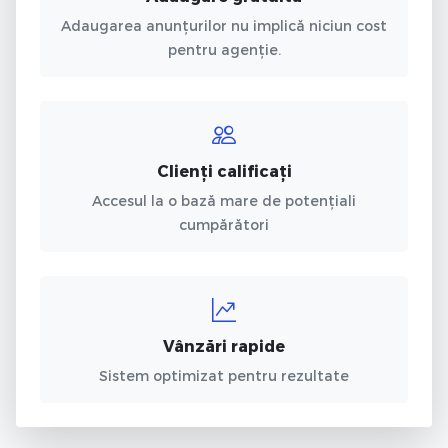
Adaugarea anunțurilor nu implică niciun cost
pentru agenție.
Clienți calificați
Accesul la o bază mare de potențiali
cumpărători
Vânzări rapide
Sistem optimizat pentru rezultate