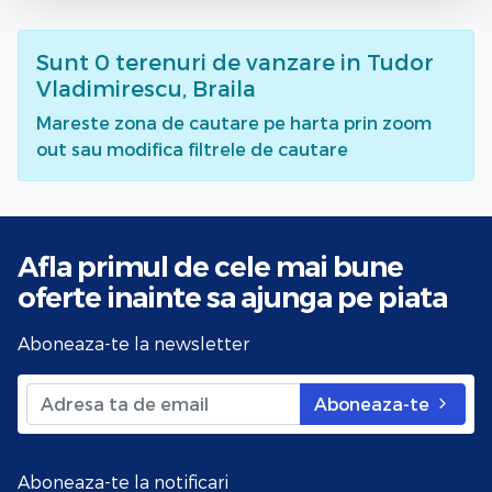
Sunt
0
terenuri de vanzare
in Tudor
Vladimirescu, Braila
Mareste zona de cautare pe harta prin zoom
out sau modifica filtrele de cautare
Afla primul de cele mai bune
oferte
inainte sa ajunga pe piata
Aboneaza-te la newsletter
Aboneaza-te
Aboneaza-te la notificari