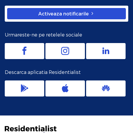
Activeaza notificarile
Urmareste-ne pe retelele sociale
Descarca aplicatia Residentialist