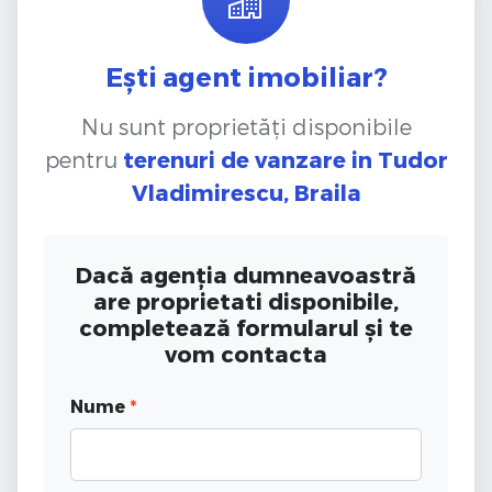
Ești agent imobiliar?
Nu sunt proprietăți disponibile
pentru
terenuri de vanzare
in Tudor
Vladimirescu, Braila
Dacă agenția dumneavoastră
are proprietati disponibile,
completează formularul și te
vom contacta
Nume
*