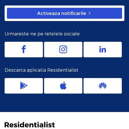
Activeaza notificarile
Urmareste-ne pe retelele sociale
Descarca aplicatia Residentialist