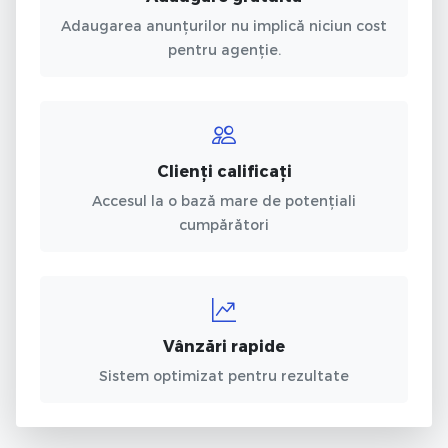
Adaugarea anunțurilor nu implică niciun cost
pentru agenție.
Clienți calificați
Accesul la o bază mare de potențiali
cumpărători
Vânzări rapide
Sistem optimizat pentru rezultate