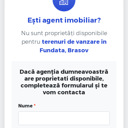
Ești agent imobiliar?
Nu sunt proprietăți disponibile
pentru
terenuri de vanzare
in
Fundata, Brasov
Dacă agenția dumneavoastră
are proprietati disponibile,
completează formularul și te
vom contacta
Nume
*