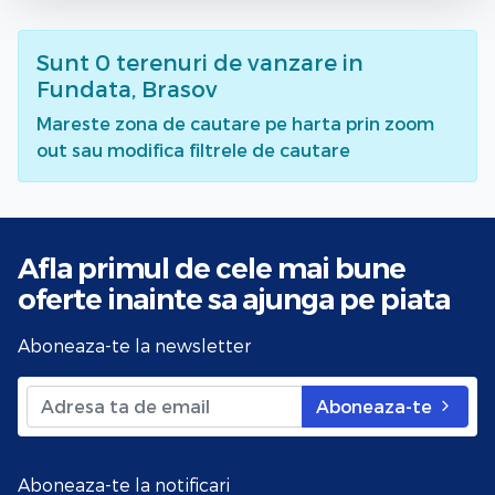
Sunt
0
terenuri de vanzare
in
Fundata, Brasov
Mareste zona de cautare pe harta prin zoom
out sau modifica filtrele de cautare
Afla primul de cele mai bune
oferte
inainte sa ajunga pe piata
Aboneaza-te la newsletter
Aboneaza-te
Aboneaza-te la notificari