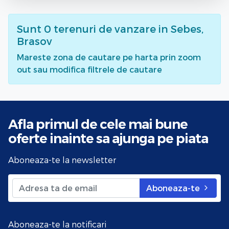
Sunt
0
terenuri de vanzare
in Sebes,
Brasov
Mareste zona de cautare pe harta prin zoom
out sau modifica filtrele de cautare
Afla primul de cele mai bune
oferte
inainte sa ajunga pe piata
Aboneaza-te la newsletter
Aboneaza-te
Aboneaza-te la notificari