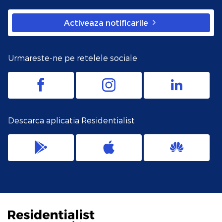
Activeaza notificarile
Urmareste-ne pe retelele sociale
Descarca aplicatia Residentialist