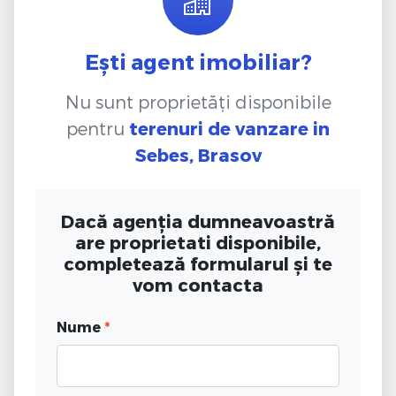
Ești agent imobiliar?
Nu sunt proprietăți disponibile
pentru
terenuri de vanzare
in
Sebes, Brasov
Dacă agenția dumneavoastră
are proprietati disponibile,
completează formularul și te
vom contacta
Nume
*