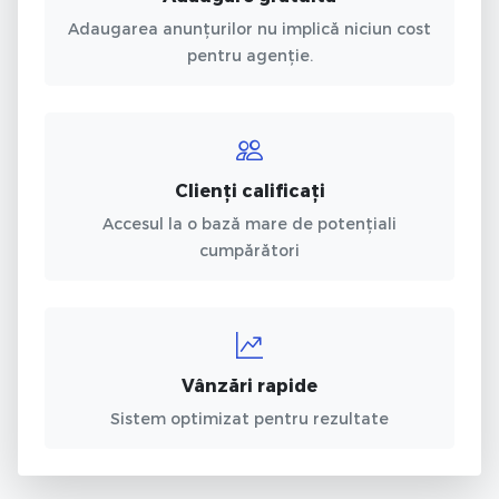
Adaugarea anunțurilor nu implică niciun cost
pentru agenție.
Clienți calificați
Accesul la o bază mare de potențiali
cumpărători
Vânzări rapide
Sistem optimizat pentru rezultate