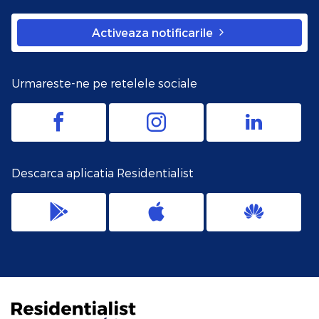
Activeaza notificarile
Urmareste-ne pe retelele sociale
Descarca aplicatia Residentialist