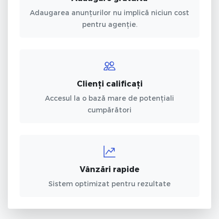
Adaugarea anunțurilor nu implică niciun cost
pentru agenție.
Clienți calificați
Accesul la o bază mare de potențiali
cumpărători
Vânzări rapide
Sistem optimizat pentru rezultate