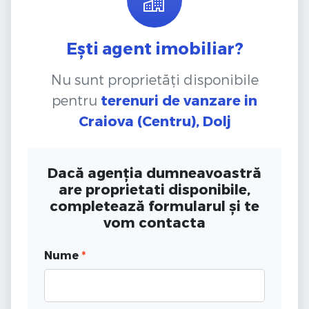
Ești agent imobiliar?
Nu sunt proprietăți disponibile
pentru
terenuri de vanzare
in
Craiova (Centru), Dolj
Dacă agenția dumneavoastră
are proprietati disponibile,
completează formularul și te
vom contacta
Nume
*