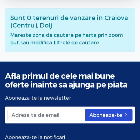
Sunt
0
terenuri de vanzare
in Craiova
(Centru), Dolj
Mareste zona de cautare pe harta prin zoom
out sau modifica filtrele de cautare
Afla primul de cele mai bune
oferte
inainte sa ajunga pe piata
Aboneaza-te la newsletter
Aboneaza-te
Aboneaza-te la notificari