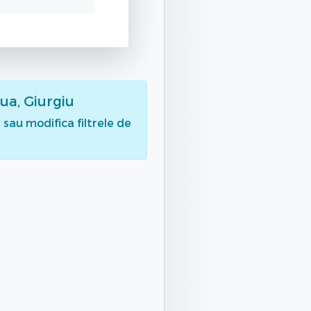
ua, Giurgiu
sau modifica filtrele de