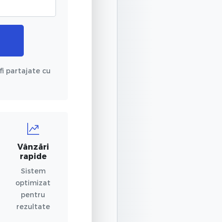
fi partajate cu
Vânzări
rapide
Sistem
optimizat
pentru
rezultate