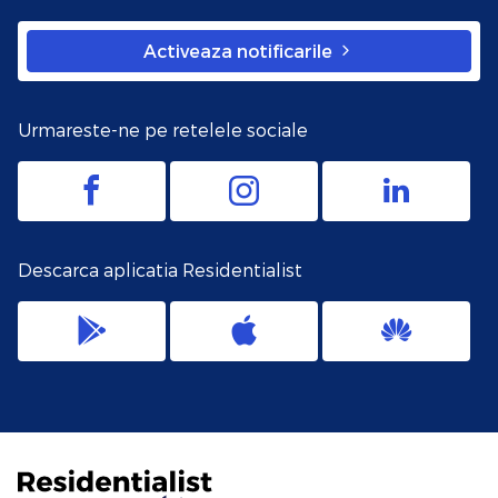
Activeaza notificarile
Urmareste-ne pe retelele sociale
Descarca aplicatia Residentialist