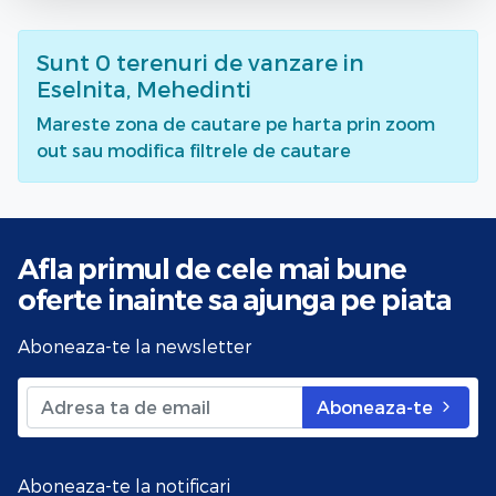
Sunt
0
terenuri de vanzare
in
Eselnita, Mehedinti
Mareste zona de cautare pe harta prin zoom
out sau modifica filtrele de cautare
Afla primul de cele mai bune
oferte
inainte sa ajunga pe piata
Aboneaza-te la newsletter
Aboneaza-te
Aboneaza-te la notificari