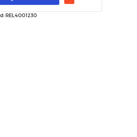
d: REL4001230