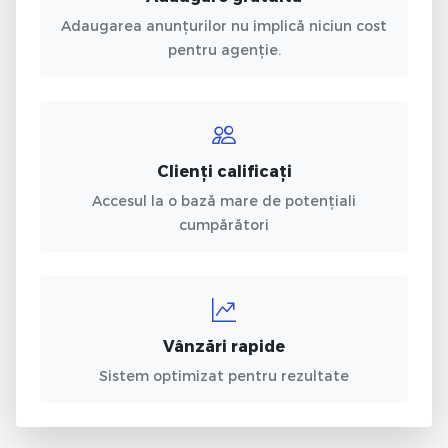
Adaugarea anunțurilor nu implică niciun cost
pentru agenție.
Clienți calificați
Accesul la o bază mare de potențiali
cumpărători
Vânzări rapide
Sistem optimizat pentru rezultate