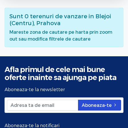
Sunt
0
terenuri de vanzare
in Blejoi
(Centru), Prahova
Mareste zona de cautare pe harta prin zoom
out sau modifica filtrele de cautare
Afla primul de cele mai bune
oferte
inainte sa ajunga pe piata
Aboneaza-te la newsletter
Aboneaza-te
Aboneaza-te la notificari