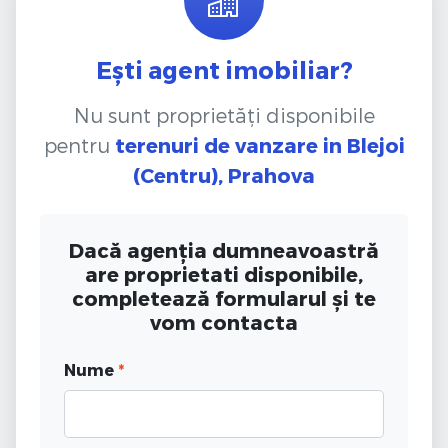
Ești agent imobiliar?
Nu sunt proprietăți disponibile
pentru
terenuri de vanzare
in Blejoi
(Centru), Prahova
Dacă agenția dumneavoastră
are proprietati disponibile,
completează formularul și te
vom contacta
Nume
*