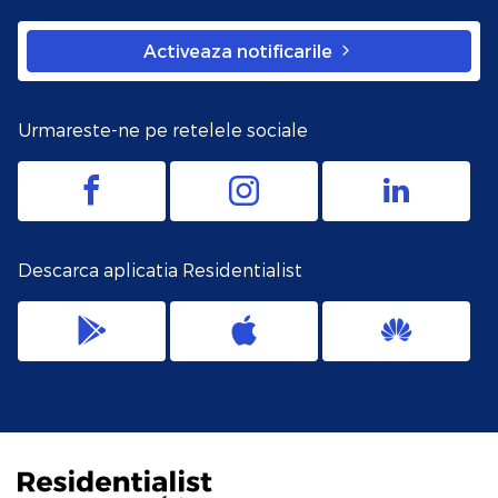
Activeaza notificarile
Urmareste-ne pe retelele sociale
Descarca aplicatia Residentialist