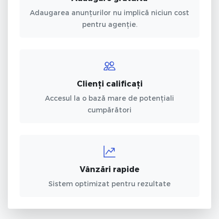
Adaugarea anunțurilor nu implică niciun cost
pentru agenție.
Clienți calificați
Accesul la o bază mare de potențiali
cumpărători
Vânzări rapide
Sistem optimizat pentru rezultate