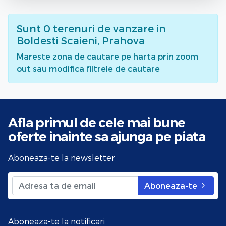
Sunt
0
terenuri de vanzare
in
Boldesti Scaieni, Prahova
Mareste zona de cautare pe harta prin zoom
out sau modifica filtrele de cautare
Afla primul de cele mai bune
oferte
inainte sa ajunga pe piata
Aboneaza-te la newsletter
Aboneaza-te
Aboneaza-te la notificari