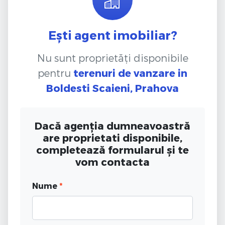
Ești agent imobiliar?
Nu sunt proprietăți disponibile
pentru
terenuri de vanzare
in
Boldesti Scaieni, Prahova
Dacă agenția dumneavoastră
are proprietati disponibile,
completează formularul și te
vom contacta
Nume
*