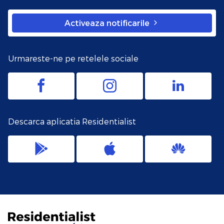
Activeaza notificarile
Urmareste-ne pe retelele sociale
Descarca aplicatia Residentialist