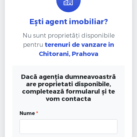
Ești agent imobiliar?
Nu sunt proprietăți disponibile
pentru
terenuri de vanzare
in
Chitorani, Prahova
Dacă agenția dumneavoastră
are proprietati disponibile,
completează formularul și te
vom contacta
Nume
*