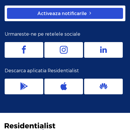
Activeaza notificarile
Urmareste-ne pe retelele sociale
Descarca aplicatia Residentialist