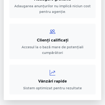
Adaugarea anunțurilor nu implică niciun cost
pentru agenție.
Clienți calificați
Accesul la o bază mare de potențiali
cumpărători
Vânzări rapide
Sistem optimizat pentru rezultate