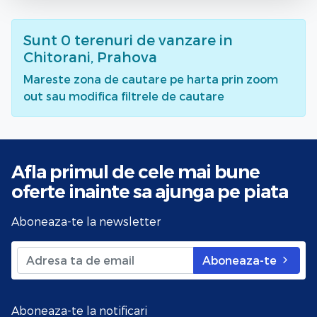
Sunt
0
terenuri de vanzare
in
Chitorani, Prahova
Mareste zona de cautare pe harta prin zoom
out sau modifica filtrele de cautare
Afla primul de cele mai bune
oferte
inainte sa ajunga pe piata
Aboneaza-te la newsletter
Aboneaza-te
Aboneaza-te la notificari